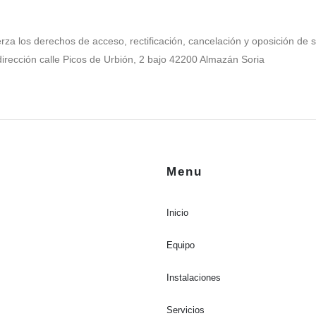
rza los derechos de acceso, rectificación, cancelación y oposición de 
dirección calle Picos de Urbión, 2 bajo 42200 Almazán Soria
Menu
Inicio
Equipo
Instalaciones
Servicios