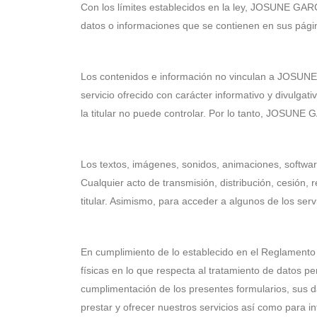
Con los límites establecidos en la ley, JOSUNE GARC
datos o informaciones que se contienen en sus págin
Los contenidos e información no vinculan a JOSUNE
servicio ofrecido con carácter informativo y divulg
la titular no puede controlar. Por lo tanto, JOSUN
Los textos, imágenes, sonidos, animaciones, softwa
Cualquier acto de transmisión, distribución, cesión,
titular. Asimismo, para acceder a algunos de los serv
En cumplimiento de lo establecido en el Reglamento 
físicas en lo que respecta al tratamiento de datos pe
cumplimentación de los presentes formularios, sus 
prestar y ofrecer nuestros servicios así como para in