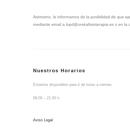
Asimismo, le informamos de la posibilidad de que eje
mediante email a lopd@orekafisioterapia.es o en la 
Nuestros Horarios
Estamos disponibles para ti de lunes a viernes.
09:00 – 21:00 h.
Aviso Legal