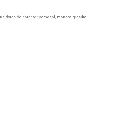
sus datos de carácter personal, manera gratuita