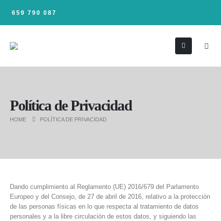
659 790 087
Política de Privacidad
HOME
POLÍTICA DE PRIVACIDAD
Dando cumplimiento al Reglamento (UE) 2016/679 del Parlamento
Europeo y del Consejo, de 27 de abril de 2016, relativo a la protección
de las personas físicas en lo que respecta al tratamiento de datos
personales y a la libre circulación de estos datos, y siguiendo las