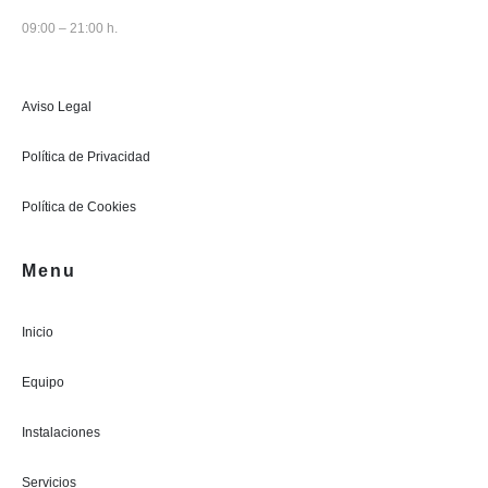
09:00 – 21:00 h.
Aviso Legal
Política de Privacidad
Política de Cookies
Menu
Inicio
Equipo
Instalaciones
Servicios